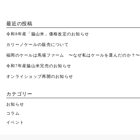
最近の投稿
令和8年産「脇山米」価格改定のお知らせ
カリーノケールの販売について
福岡のケールは馬場ファーム 〜なぜ私はケールを選んだのか？
令和7年産脇山米完売のお知らせ
オンライショップ再開のお知らせ
カテゴリー
お知らせ
コラム
イベント