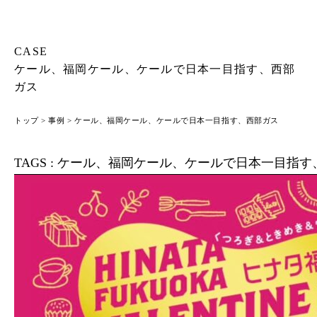
CASE
ケール、福岡ケール、ケールで日本一目指す、西部
ガス
トップ
>
事例
> ケール、福岡ケール、ケールで日本一目指す、西部ガス
TAGS :
ケール、福岡ケール、ケールで日本一目指す