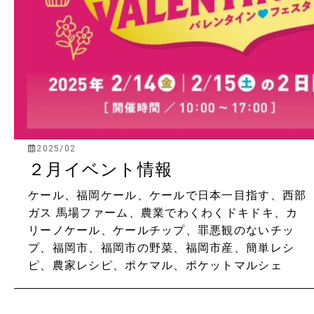
2025/02
２月イベント情報
ケール、福岡ケール、ケールで日本一目指す、西部
ガス
馬場ファーム、農業でわくわくドキドキ、カ
リーノケール、ケールチップ、罪悪観のないチッ
プ、福岡市、福岡市の野菜、福岡市産、簡単レシ
ピ、農家レシピ、ポケマル、ポケットマルシェ