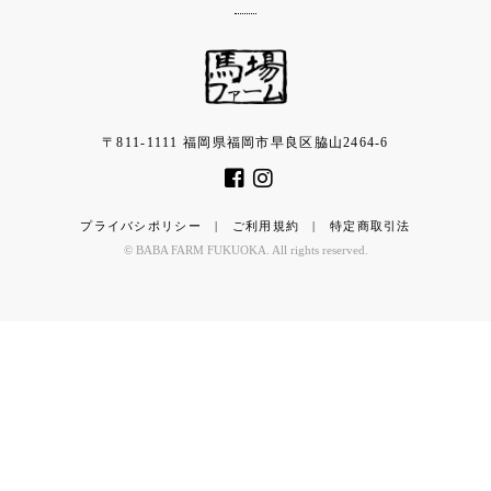
〒811-1111 福岡県福岡市早良区脇山2464-6
プライバシポリシー
|
ご利用規約
|
特定商取引法
© BABA FARM FUKUOKA. All rights reserved.