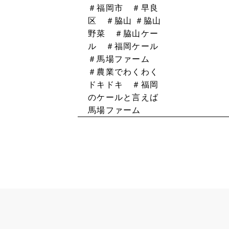
＃福岡市 ＃早良
区 ＃脇山
＃脇山
野菜 ＃脇山ケー
ル ＃福岡ケール
＃馬場ファーム
＃農業でわくわく
ドキドキ ＃福岡
のケールと言えば
馬場ファーム