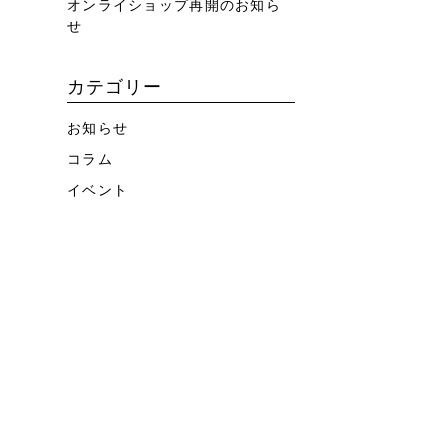
オンライショップ再開のお知ら
せ
カテゴリー
お知らせ
コラム
イベント