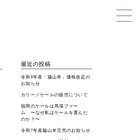
最近の投稿
令和8年産「脇山米」価格改定の
お知らせ
カリーノケールの販売について
福岡のケールは馬場ファー
ム 〜なぜ私はケールを選んだ
のか？〜
令和7年産脇山米完売のお知らせ