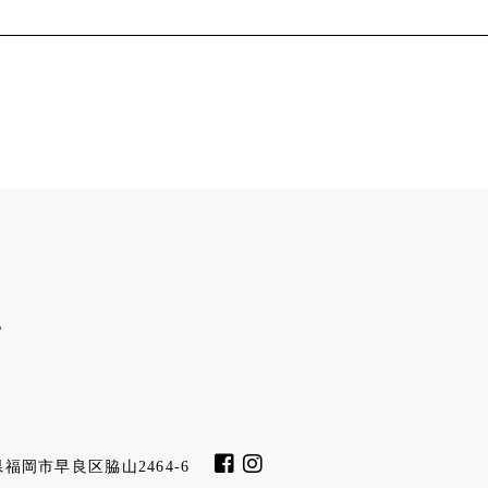
福岡県福岡市早良区脇山2464-6