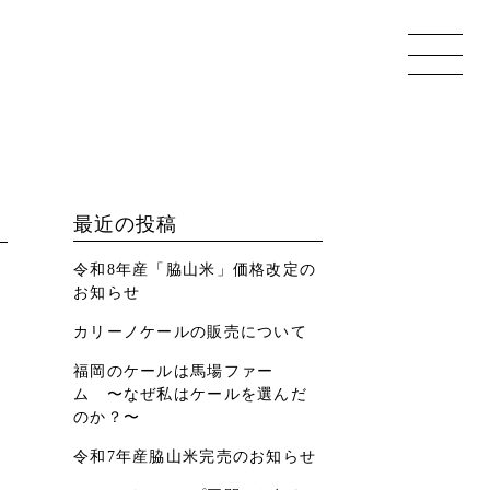
最近の投稿
令和8年産「脇山米」価格改定の
お知らせ
カリーノケールの販売について
福岡のケールは馬場ファー
ム 〜なぜ私はケールを選んだ
のか？〜
令和7年産脇山米完売のお知らせ