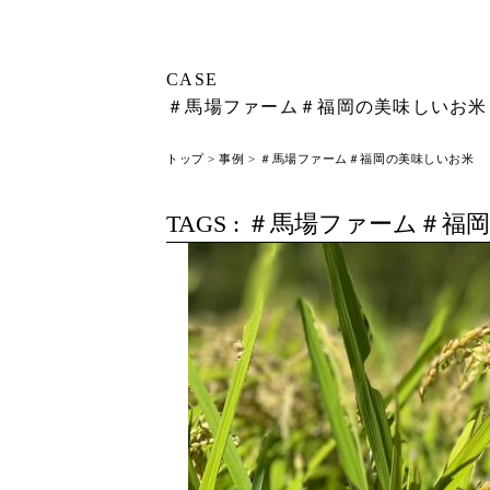
CASE
＃馬場ファーム＃福岡の美味しいお米
トップ
>
事例
> ＃馬場ファーム＃福岡の美味しいお米
TAGS :
＃馬場ファーム＃福