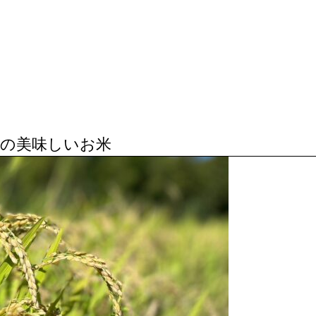
岡の美味しいお米