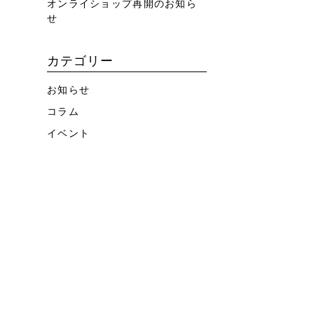
オンライショップ再開のお知ら
せ
カテゴリー
お知らせ
コラム
イベント